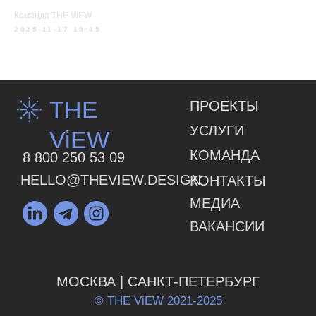
Команда THE ViEW
2025-11-17 19:45