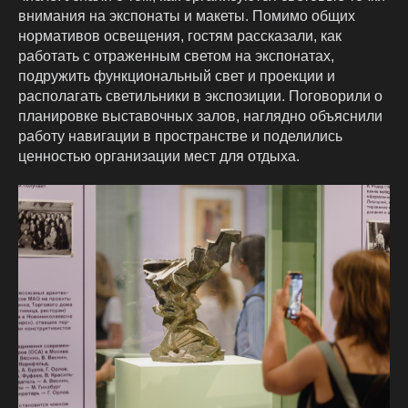
внимания на экспонаты и макеты. Помимо общих
нормативов освещения, гостям рассказали, как
работать с отраженным светом на экспонатах,
подружить функциональный свет и проекции и
располагать светильники в экспозиции. Поговорили о
планировке выставочных залов, наглядно объяснили
работу навигации в пространстве и поделились
ценностью организации мест для отдыха.