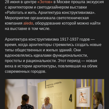
28 июня в центре
«Зотов»
в Москве прошла экскурсия
с архитектором и светодизайнером выставки
«Работать и жить. Архитектура конструктивизма».
Мероприятие организовала светотехническая
компания
aledo
, оборудование которой можно найти
на выставке в том числе.
Архитектура конструктивизма 1917-1937 годов —
время, когда архитекторы стремились создать новые
типы общественных и жилых зданий. Они
вдохновлялись идеалами функциональности,
простоты и рациональности. Этот период — новая
веха в истории архитектуры, повлиявшая на облик
современных городов.