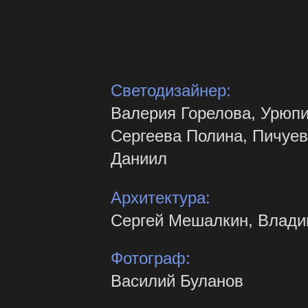
Светодизайнер:
Валерия Горелова, Урюпи
Сергеева Полина, Пичуев
Даниил
Архитектура:
Сергей Мешалкин, Влади
-
Фотограф:
Василий Буланов