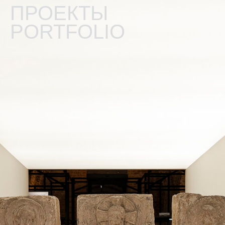
РОЕКТЫ
ORTFOLIO