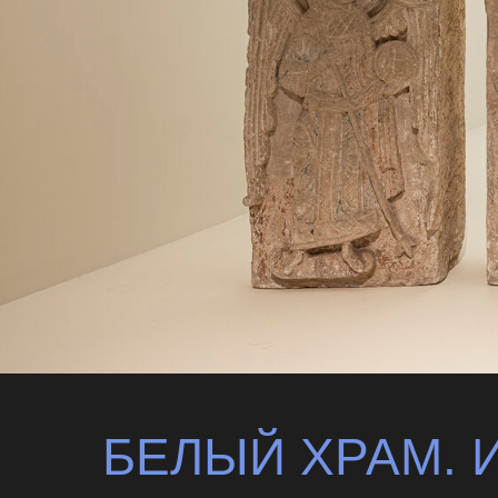
БЕЛЫЙ ХРАМ. 