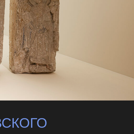
ВСКОГО