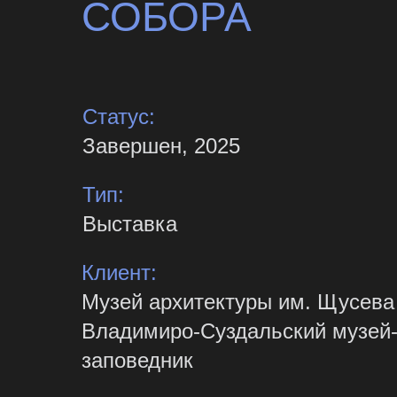
СОБОРА
Статус:
Завершен, 2025
Тип:
Выставка
Клиент:
Музей архитектуры им. Щусева
Владимиро-Суздальский музей
заповедник