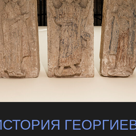
ИСТОРИЯ ГЕОРГИЕ